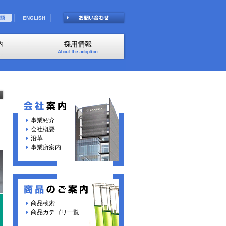
事業紹介
会社概要
沿革
事業所案内
商品検索
商品カテゴリ一覧