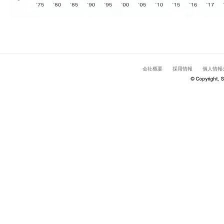
会社概要
採用情報
個人情報