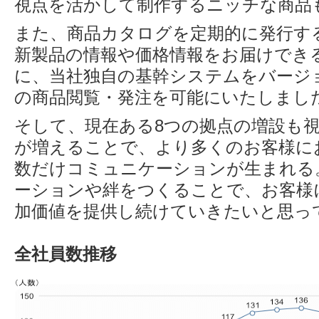
視点を活かして制作するニッチな商品
また、商品カタログを定期的に発行す
新製品の情報や価格情報をお届けでき
に、当社独自の基幹システムをバージ
の商品閲覧・発注を可能にいたしまし
そして、現在ある8つの拠点の増設も
が増えることで、より多くのお客様に
数だけコミュニケーションが生まれる
ーションや絆をつくることで、お客様
加価値を提供し続けていきたいと思っ
全社員数推移