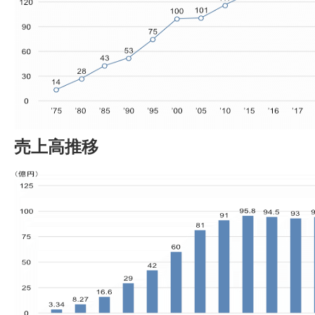
売上高推移