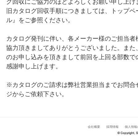
グ回収にご協力のほどよろしくお願い申し上げ
旧カタログ回収手順につきましては、トップペ
ル』をご参照ください。
カタログ発刊に伴い、各メーカー様のご担当者
協力頂きましてありがとうございました。また
のお申し込みを頂きまして前回を上回る部数で
感謝申し上げます。
※カタログのご請求は弊社営業担当までお問合
ジからご依頼下さい。
会社概要
採用情報
個人情報