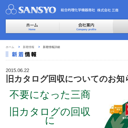
ホーム
新着情報
新着情報詳細
2015.06.22
旧カタログ回収についてのお知
不要になった三商
旧カタログの回収
に