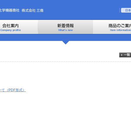
いて（PDF形式）