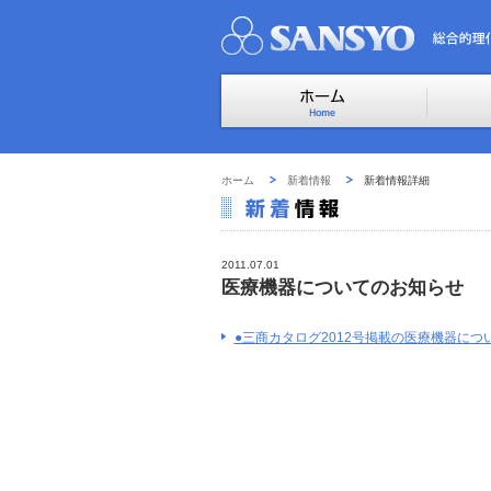
ホーム
新着情報
新着情報詳細
2011.07.01
医療機器についてのお知らせ
●三商カタログ2012号掲載の医療機器につ