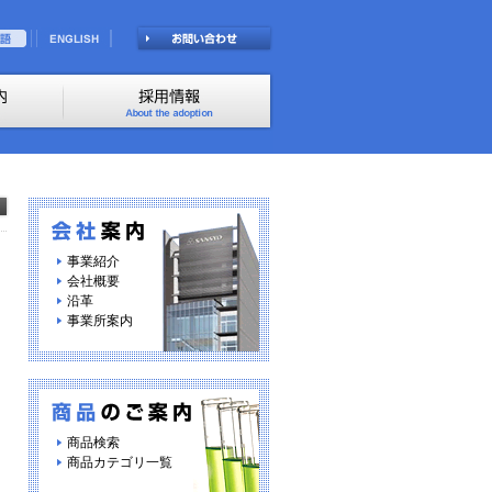
事業紹介
会社概要
沿革
事業所案内
商品検索
商品カテゴリ一覧