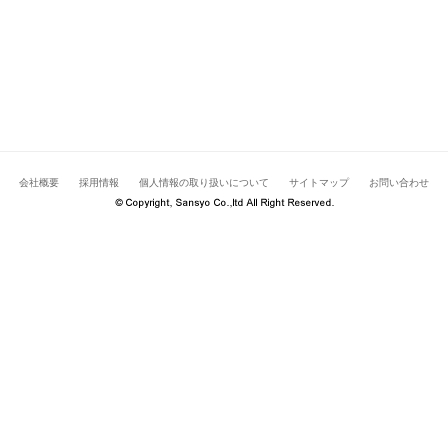
会社概要
採用情報
個人情報の取り扱いについて
サイトマップ
お問い合わせ