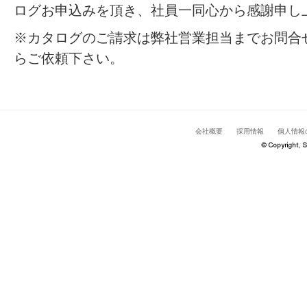
ログお申込みを頂き、社員一同心から感謝申し
※カタログのご請求は弊社営業担当までお問合
らご依頼下さい。
会社概要
採用情報
個人情報