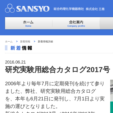
ホーム
新着情報
新着情報詳細
2016.06.21
研究実験用総合カタログ2017
2006年より毎年7月に定期発刊を続けて参り
ました、弊社、研究実験用総合カタログ
を、本年も6月21日に発刊し、7月1日より実
施の運びとなりました。