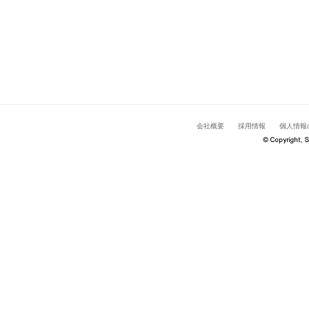
会社概要
採用情報
個人情報