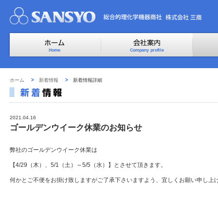
ホーム
新着情報
新着情報詳細
2021.04.16
ゴールデンウイーク休業のお知らせ
弊社のゴールデンウイーク休業は
【4/29（木）、5/1（土）～5/5（水）】とさせて頂きます。
何かとご不便をお掛け致しますがご了承下さいますよう、宜しくお願い申し上