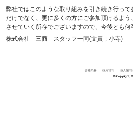
弊社ではこのような取り組みを引き続き行って
だけでなく、更に多くの方にご参加頂けるよう
させていく所存でございますので、今後とも何
株式会社 三商 スタッフ一同(文責；小寺)
会社概要
採用情報
個人情報