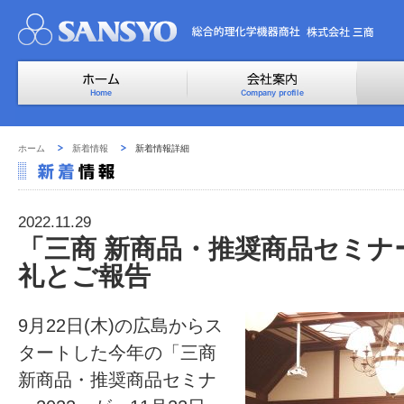
ホーム
新着情報
新着情報詳細
2022.11.29
「三商 新商品・推奨商品セミナー
礼とご報告
9月22日(木)の広島からス
タートした今年の「三商
新商品・推奨商品セミナ