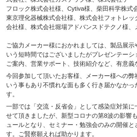
フロック株式会社様、Cytiva様、柴田科学株
東京理化器械株式会社様、株式会社フォトレッ
会社様、株式会社堀場アドバンスドテクノ様、メ
ご協力メーカー様におかれましては、製品展示
いう短時間ではございましたがプレゼンテーシ
ご案内、営業サポート、技術紹介など、有意義
今回参加して頂いたお客様、メーカー様への弊
いう事もあり不慣れな面も多く行き届かなかっ
す。
一部では「交流・反省会」として感染症対策に
せて頂きましたが、新型コロナの第8波の影響
ュールとなり、セミナー・勉強会のみの開催と
す。ご賢察願えれば助かります。