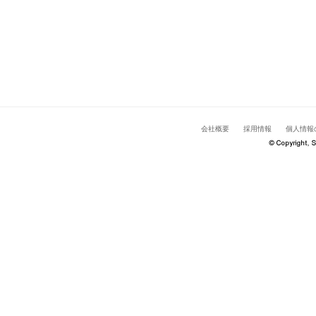
会社概要
採用情報
個人情報