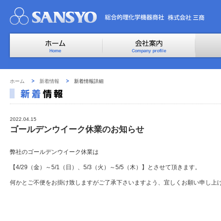
ホーム
新着情報
新着情報詳細
2022.04.15
ゴールデンウイーク休業のお知らせ
弊社のゴールデンウイーク休業は
【4/29（金）～5/1（日）、5/3（火）～5/5（木）】とさせて頂きます。
何かとご不便をお掛け致しますがご了承下さいますよう、宜しくお願い申し上