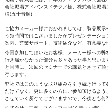
会社堀場アドバンスドテクノ様、株式会社堀場
様(五十音順)
ご協力メーカー様におかれましては、製品展示
う短時間ではございましたがプレゼンテーショ
案内、営業サポート、技術紹介など、有意義な
今回参加して頂いたお客様、メーカー様への弊
行き届かなかった部分も多々あった事と思いま
と同時に、次回のセミナーでの課題とさせて頂
存じます。
弊社ではこのような取り組みを引き続き行って
だけでなく、更に多くの方にご参加頂けるよう
させていく所存でございますので、今後とも何