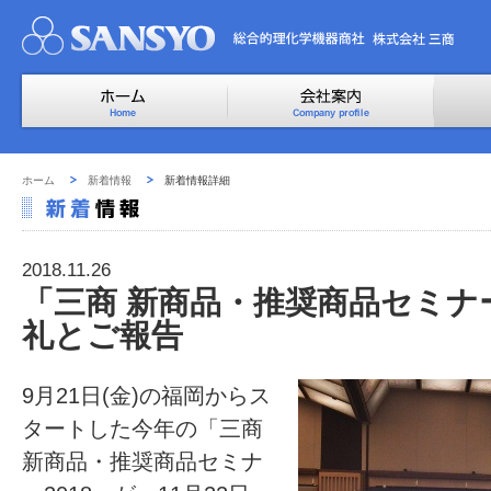
ホーム
新着情報
新着情報詳細
2018.11.26
「三商 新商品・推奨商品セミナー
礼とご報告
9月21日(金)の福岡からス
タートした今年の「三商
新商品・推奨商品セミナ