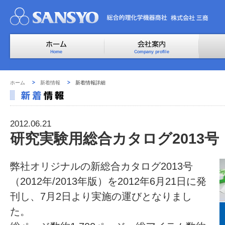
ホーム
新着情報
新着情報詳細
2012.06.21
研究実験用総合カタログ2013
弊社オリジナルの新総合カタログ2013号
（2012年/2013年版）を2012年6月21日に発
刊し、7月2日より実施の運びとなりまし
た。