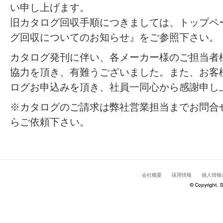
い申し上げます。
旧カタログ回収手順につきましては、トップペ
グ回収についてのお知らせ』をご参照下さい。
カタログ発刊に伴い、各メーカー様のご担当者
協力を頂き、有難うございました。また、お客
ログお申込みを頂き、社員一同心から感謝申し
※カタログのご請求は弊社営業担当までお問合
らご依頼下さい。
会社概要
採用情報
個人情報