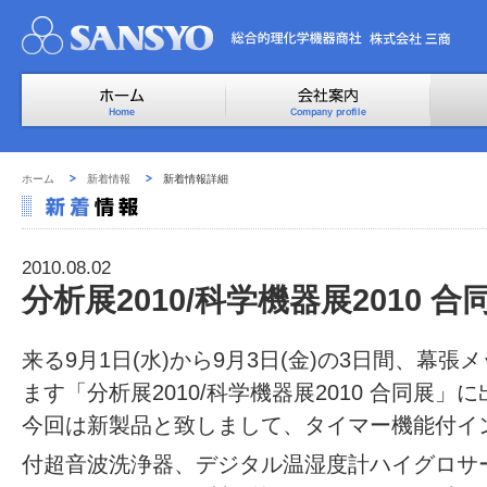
ホーム
新着情報
新着情報詳細
2010.08.02
分析展2010/科学機器展2010
来る9月1日(水)から9月3日(金)の3日間、幕
ます「分析展2010/科学機器展2010 合同展
今回は新製品と致しまして、タイマー機能付イ
付超音波洗浄器、デジタル温湿度計ハイグロサ