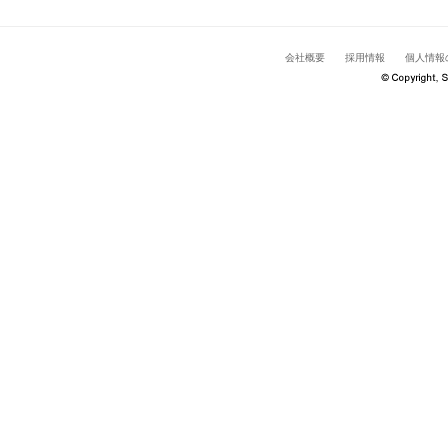
会社概要
採用情報
個人情報