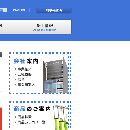
事業紹介
会社概要
沿革
事業所案内
商品検索
商品カテゴリ一覧