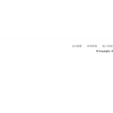
会社概要
採用情報
個人情報