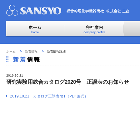
ホーム
新着情報
新着情報詳細
2019.10.21
研究実験用総合カタログ2020号 正誤表のお知らせ
2019.10.21 カタログ正誤表№1（PDF形式）