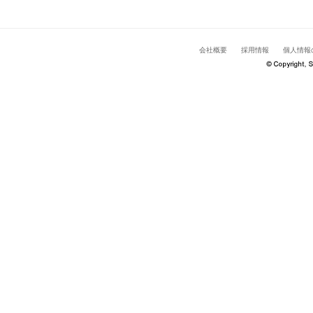
会社概要
採用情報
個人情報