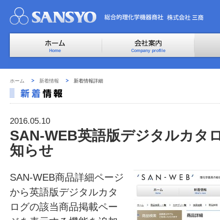
ホーム
新着情報
新着情報詳細
2016.05.10
SAN-WEB英語版デジタルカ
知らせ
SAN-WEB商品詳細ページ
から英語版デジタルカタ
ログの該当商品掲載ペー