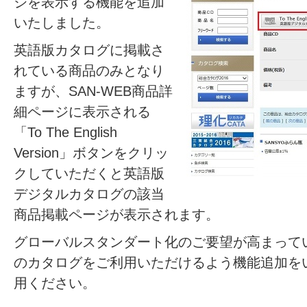
ジを表示する機能を追加
いたしました。
英語版カタログに掲載さ
れている商品のみとなり
ますが、SAN-WEB商品詳
細ページに表示される
「To The English
Version」ボタンをクリッ
クしていただくと英語版
デジタルカタログの該当
商品掲載ページが表示されます。
グローバルスタンダート化のご要望が高まって
のカタログをご利用いただけるよう機能追加を
用ください。