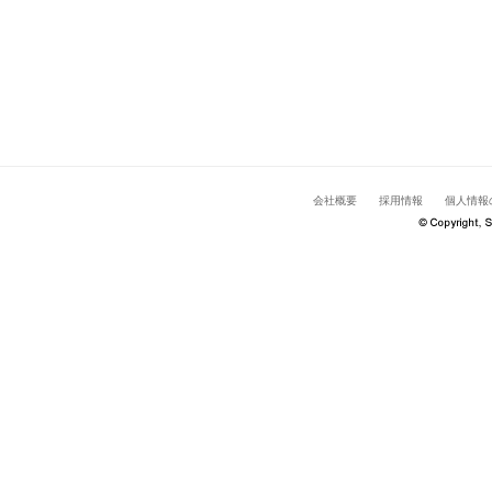
会社概要
採用情報
個人情報