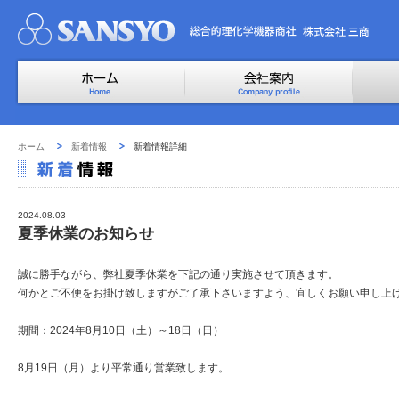
ホーム
新着情報
新着情報詳細
2024.08.03
夏季休業のお知らせ
誠に勝手ながら、弊社夏季休業を下記の通り実施させて頂きます。
何かとご不便をお掛け致しますがご了承下さいますよう、宜しくお願い申し上
期間：2024年8月10日（土）～18日（日）
8月19日（月）より平常通り営業致します。