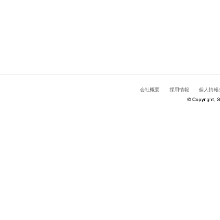
会社概要
採用情報
個人情報