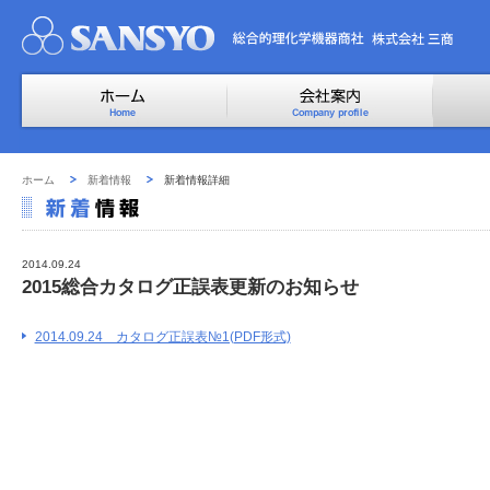
ホーム
新着情報
新着情報詳細
2014.09.24
2015総合カタログ正誤表更新のお知らせ
2014.09.24 カタログ正誤表№1(PDF形式)