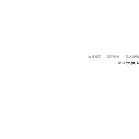
会社概要
採用情報
個人情報