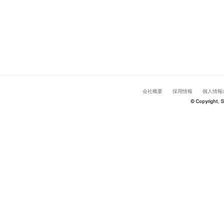
会社概要
採用情報
個人情報