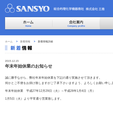
ホーム
新着情報
新着情報詳細
2015.12.15
年末年始休業のお知らせ
誠に勝手ながら、弊社年末年始休業を下記の通り実施させて頂きます。
何かとご不便をお掛け致しますがご了承下さいますよう、よろしくお願い申し
年末年始休業 平成27年12月29日（火）～平成28年1月4日（月）
1月5日（火）より平常通り営業致します。