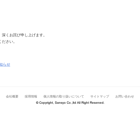
、深くお詫び申し上げます。
ください。
知らせ
会社概要
採用情報
個人情報の取り扱いについて
サイトマップ
お問い合わせ