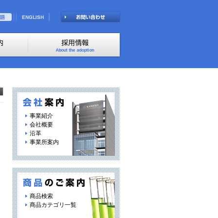
事業紹介
会社概要
沿革
事業所案内
商品検索
商品カテゴリ一覧