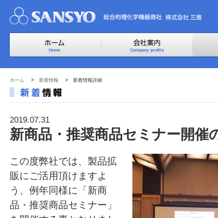
ホーム
新着情報
新着情報詳細
2019.07.31
新商品・推奨商品セミナー開催
この度弊社では、製品拡
販にご活用頂けますよ
う、例年同様に「新商
品・推奨商品セミナー」