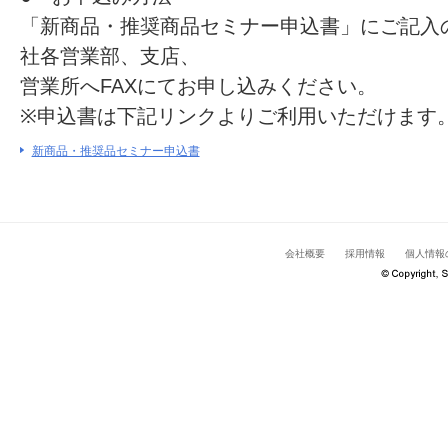
「新商品・推奨商品セミナー申込書」にご記入
社各営業部、支店、
営業所へFAXにてお申し込みください。
※申込書は下記リンクよりご利用いただけます
新商品・推奨品セミナー申込書
会社概要
採用情報
個人情報