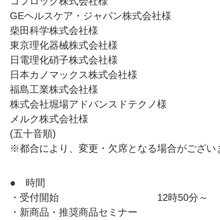
コフロック株式会社様
GEヘルスケア・ジャパン株式会社様
柴田科学株式会社様
東京理化器械株式会社様
日電理化硝子株式会社様
日本カノマックス株式会社様
福島工業株式会社様
株式会社堀場アドバンスドテクノ様
メルク株式会社様
(五十音順)
※都合により、変更・欠席となる場合がござい
● 時間
・受付開始 12時50分～
・新商品・推奨商品セミナー