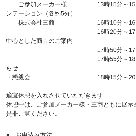
ご参加メーカー様 13時15分～15時
ンテーション（各約5分）
株式会社三商 16時10分～16時2
16時20分～17時50分 
中心とした商品のご案内
17時50分～17時55分 
17時55分～18時00分 
らせ
・懇親会 18時15分～20時
適宜休憩を入れさせていただきます。
休憩中は、ご参加メーカー様・三商ともに展示
是非ご覧ください。
● お申込み方法