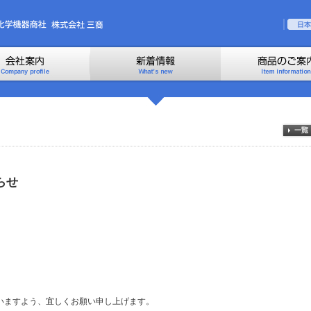
らせ
いますよう、宜しくお願い申し上げます。