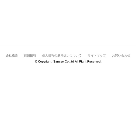
会社概要
採用情報
個人情報の取り扱いについて
サイトマップ
お問い合わせ