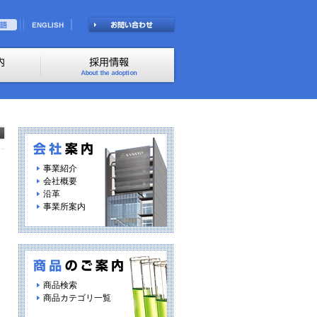
事業紹介
会社概要
沿革
事業所案内
商品検索
商品カテゴリ一覧