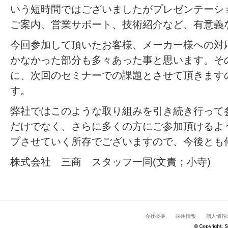
いう短時間ではございましたがプレゼンテーシ
ご案内、営業サポート、技術紹介など、有意義
今回参加して頂いたお客様、メーカー様への対
かなかった部分も多々あった事と思います。そ
に、次回のセミナーでの課題とさせて頂きます
す。
弊社ではこのような取り組みを引き続き行って
だけでなく、さらに多くの方にご参加頂けるよ
プさせていく所存でございますので、今後とも
株式会社 三商 スタッフ一同(文責；小寺)
会社概要
採用情報
個人情報