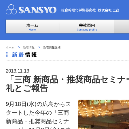
ホーム
新着情報
新着情報詳細
2013.11.13
「三商 新商品・推奨商品セミナー
礼とご報告
9月18日(水)の広島からス
タートした今年の「三商
新商品・推奨商品セミナ