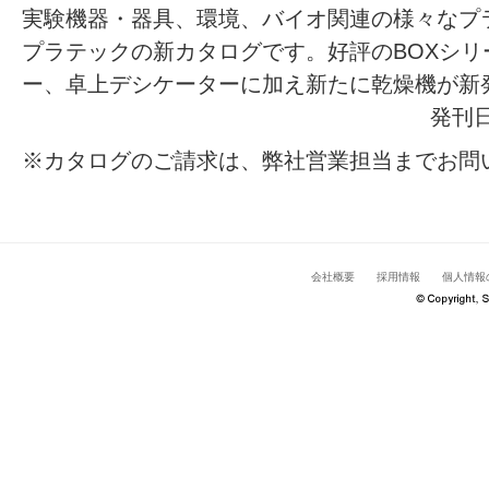
実験機器・器具、環境、バイオ関連の様々なプ
プラテックの新カタログです。好評のBOXシ
ー、卓上デシケーターに加え新たに乾燥機が新
発刊日
※カタログのご請求は、弊社営業担当までお問
会社概要
採用情報
個人情報