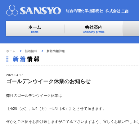
ホーム
新着情報
新着情報詳細
2026.04.17
ゴールデンウイーク休業のお知らせ
弊社のゴールデンウイーク休業は
【4/29（水）、5/4（月）～5/6（水）】とさせて頂きます。
何かとご不便をお掛け致しますがご了承下さいますよう、宜しくお願い申し上