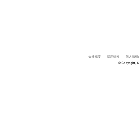
会社概要
採用情報
個人情報