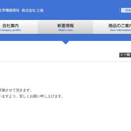
実施させて頂きます。
いますよう、宜しくお願い申し上げます。