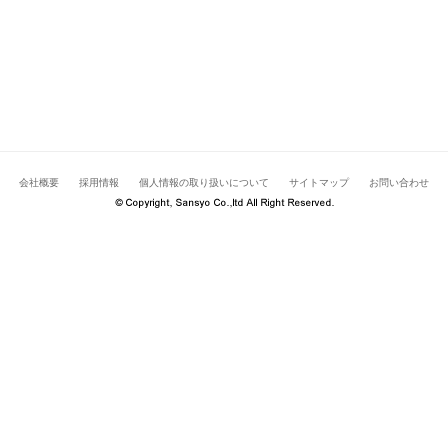
会社概要
採用情報
個人情報の取り扱いについて
サイトマップ
お問い合わせ