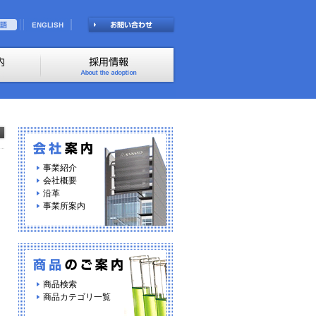
事業紹介
会社概要
沿革
事業所案内
商品検索
商品カテゴリ一覧