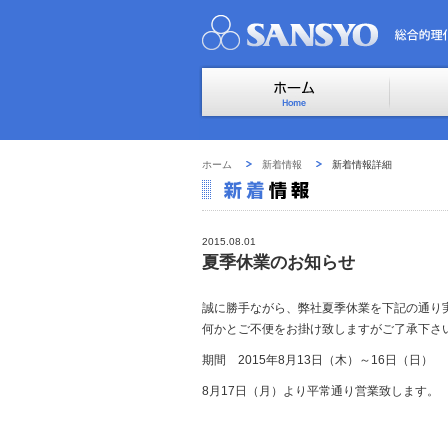
ホーム
新着情報
新着情報詳細
2015.08.01
夏季休業のお知らせ
誠に勝手ながら、弊社夏季休業を下記の通り
何かとご不便をお掛け致しますがご了承下さ
期間 2015年8月13日（木）～16日（日）
8月17日（月）より平常通り営業致します。