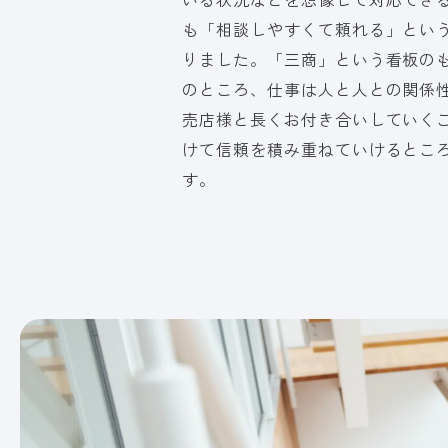
も「相談しやすくて頼れる」とい
りました。「三商」という看板の
のところ、仕事は人と人との関係
売店様と長くお付き合いしていく
けて信頼を積み重ねていけるとこ
す。