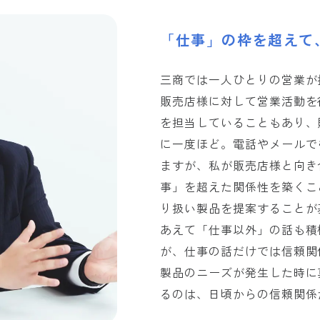
「仕事」の枠を超えて
三商では一人ひとりの営業が
販売店様に対して営業活動を
を担当していることもあり、
に一度ほど。電話やメールで
ますが、私が販売店様と向き
事」を超えた関係性を築くこ
り扱い製品を提案することが
あえて「仕事以外」の話も積
が、仕事の話だけでは信頼関
製品のニーズが発生した時に
るのは、日頃からの信頼関係