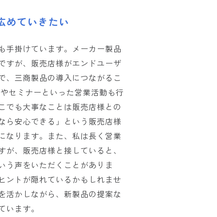
広めていきたい
も手掛けています。メーカー製品
ですが、販売店様がエンドユーザ
で、三商製品の導入につながるこ
Rやセミナーといった営業活動も行
こでも大事なことは販売店様との
なら安心できる」という販売店様
になります。また、私は長く営業
すが、販売店様と接していると、
いう声をいただくことがありま
ヒントが隠れているかもしれませ
を活かしながら、新製品の提案な
ています。