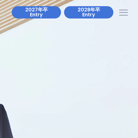
2027年卒
2028年卒
Entry
Entry