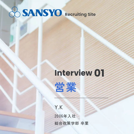
01
Interview
営業
Y.K
2006年入社
総合政策学部 卒業